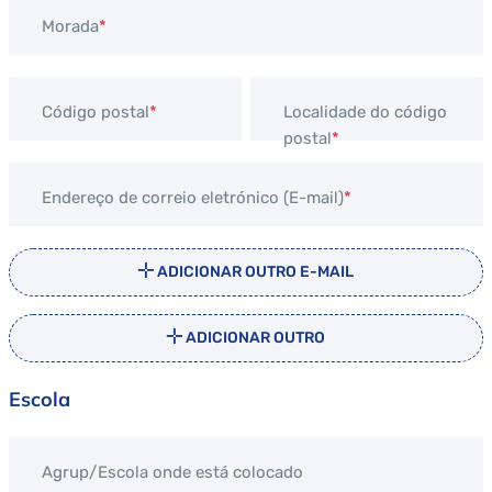
Morada
Código postal
Localidade do código
postal
Endereço de correio eletrónico (E-mail)
ADICIONAR OUTRO E-MAIL
ADICIONAR OUTRO
Escola
Agrup/Escola onde está colocado