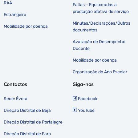
RAA
Faltas – Equiparadas a
prestação efetiva de serviço
Estrangeiro
Minutas/Declarações/Outros
Mobilidade por doença
documentos
Avaliação de Desempenho
Docente
Mobilidade por doença
Organização do Ano Escolar
Contactos
Siga-nos
Sede: Évora
Facebook
Direção Distrital de Beja
YouTube
Direção Distrital de Portalegre
Direção Distrital de Faro