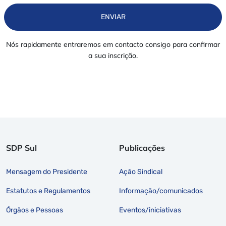
ENVIAR
Nós rapidamente entraremos em contacto consigo para confirmar
a sua inscrição.
SDP Sul
Publicações
Mensagem do Presidente
Ação Sindical
Estatutos e Regulamentos
Informação/comunicados
Órgãos e Pessoas
Eventos/iniciativas