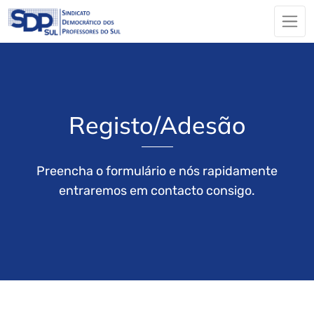
Registo/Adesão
Preencha o formulário e nós rapidamente
entraremos em contacto consigo.