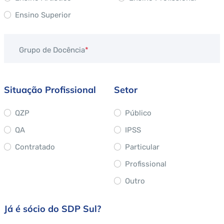
Ensino Superior
Grupo de Docência
Situação Profissional
Setor
QZP
Público
QA
IPSS
Contratado
Particular
Profissional
Outro
Já é sócio do SDP Sul?