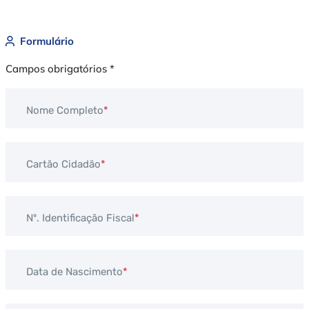
Formulário
Campos obrigatórios *
Nome Completo
Cartão Cidadão
Nº. Identificação Fiscal
Data de Nascimento