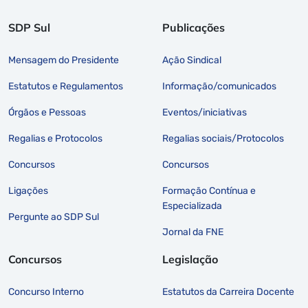
SDP Sul
Publicações
Mensagem do Presidente
Ação Sindical
Estatutos e Regulamentos
Informação/comunicados
Órgãos e Pessoas
Eventos/iniciativas
Regalias e Protocolos
Regalias sociais/Protocolos
Concursos
Concursos
Ligações
Formação Contínua e
Especializada
Pergunte ao SDP Sul
Jornal da FNE
Concursos
Legislação
Concurso Interno
Estatutos da Carreira Docente