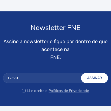
Newsletter FNE
Assine a newsletter e fique por dentro do que
acontece na
FNE.
ASSINAR
Li e aceito a
Políticas de Privacidade